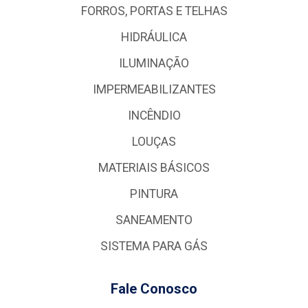
FORROS, PORTAS E TELHAS
HIDRÁULICA
ILUMINAÇÃO
IMPERMEABILIZANTES
INCÊNDIO
LOUÇAS
MATERIAIS BÁSICOS
PINTURA
SANEAMENTO
SISTEMA PARA GÁS
Fale Conosco