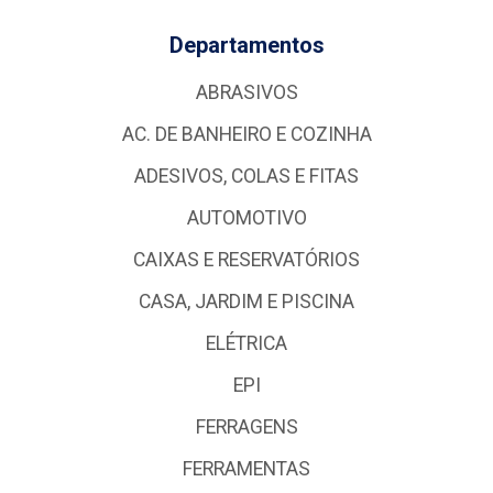
Departamentos
ABRASIVOS
AC. DE BANHEIRO E COZINHA
ADESIVOS, COLAS E FITAS
AUTOMOTIVO
CAIXAS E RESERVATÓRIOS
CASA, JARDIM E PISCINA
ELÉTRICA
EPI
FERRAGENS
FERRAMENTAS