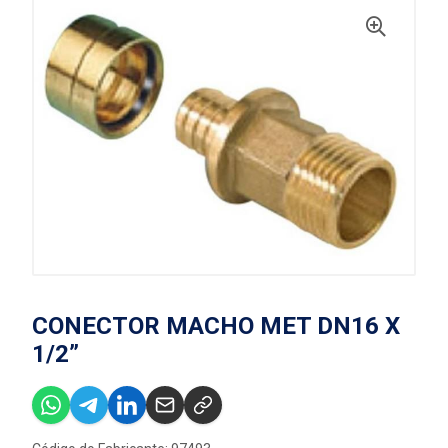
CONECTOR MACHO MET DN16 X
1/2”