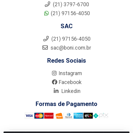
(21) 3797-6700
(21) 97156-4050
SAC
(21) 97156-4050
sac@boni.com.br
Redes Sociais
Instagram
Facebook
Linkedin
Formas de Pagamento