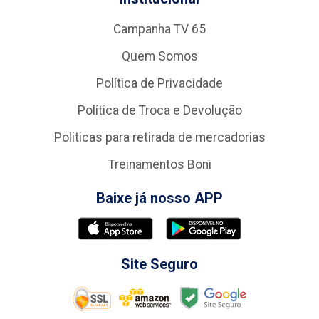
Campanha TV 65
Quem Somos
Política de Privacidade
Política de Troca e Devolução
Politicas para retirada de mercadorias
Treinamentos Boni
Baixe já nosso APP
Site Seguro