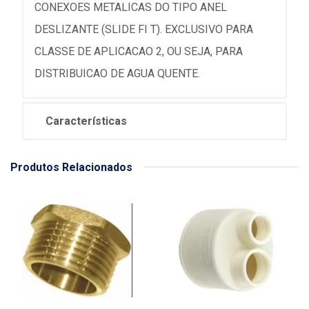
CONEXOES METALICAS DO TIPO ANEL
DESLIZANTE (SLIDE FI T). EXCLUSIVO PARA
CLASSE DE APLICACAO 2, OU SEJA, PARA
DISTRIBUICAO DE AGUA QUENTE.
Características
Produtos Relacionados