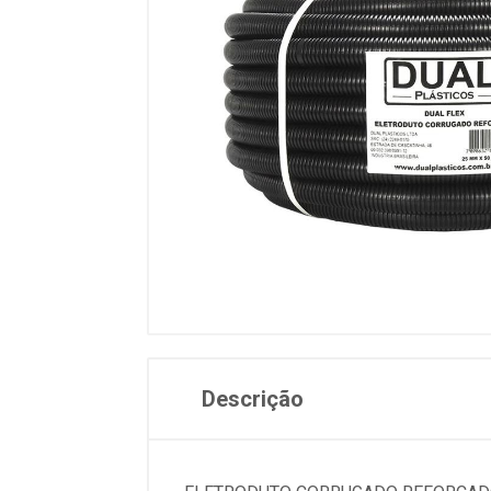
Descrição