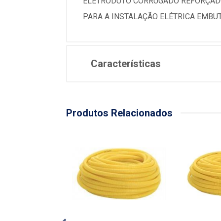
ELETRODUTO CORRUGADO REFORÇADO
PARA A INSTALAÇÃO ELÉTRICA EMBUT
Características
Produtos Relacionados