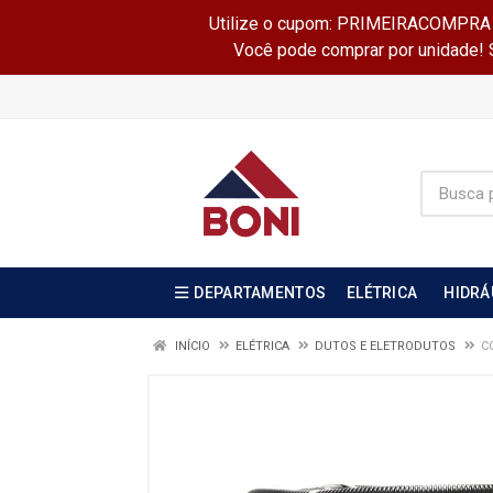
Utilize o cupom: PRIMEIRACOMPRA e 
Você pode comprar por unidade! Se
DEPARTAMENTOS
ELÉTRICA
HIDRÁ
INÍCIO
ELÉTRICA
DUTOS E ELETRODUTOS
C