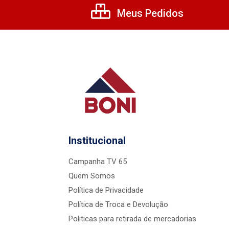
Meus Pedidos
Institucional
Campanha TV 65
Quem Somos
Política de Privacidade
Política de Troca e Devolução
Politicas para retirada de mercadorias