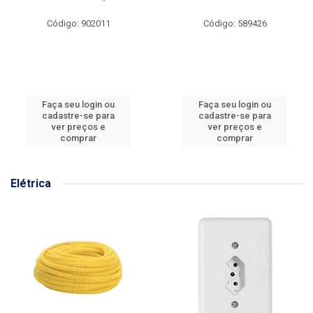
Código: 902011
Código: 589426
Faça seu login ou
Faça seu login ou
cadastre-se para
cadastre-se para
ver preços e
ver preços e
comprar
comprar
Elétrica