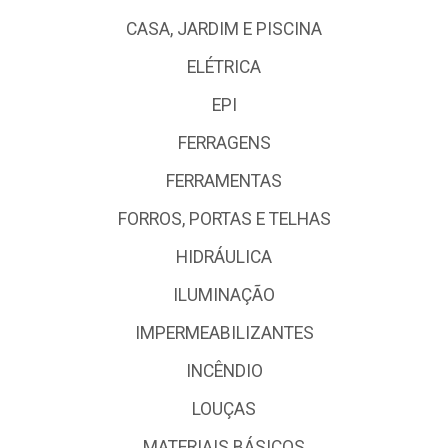
CASA, JARDIM E PISCINA
ELÉTRICA
EPI
FERRAGENS
FERRAMENTAS
FORROS, PORTAS E TELHAS
HIDRÁULICA
ILUMINAÇÃO
IMPERMEABILIZANTES
INCÊNDIO
LOUÇAS
MATERIAIS BÁSICOS