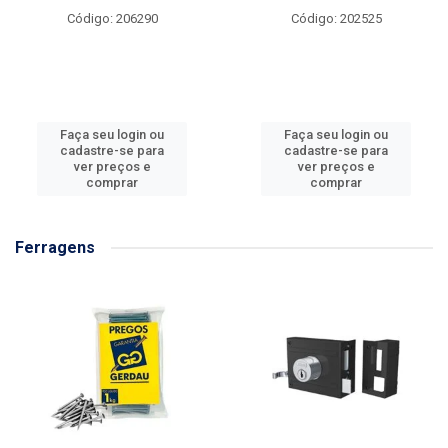
Código: 206290
Código: 202525
Faça seu login ou
Faça seu login ou
cadastre-se para
cadastre-se para
ver preços e
ver preços e
comprar
comprar
Ferragens