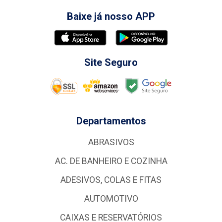
Baixe já nosso APP
Site Seguro
Departamentos
ABRASIVOS
AC. DE BANHEIRO E COZINHA
ADESIVOS, COLAS E FITAS
AUTOMOTIVO
CAIXAS E RESERVATÓRIOS