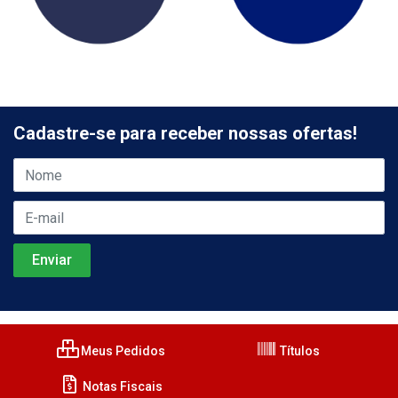
Cadastre-se para receber nossas ofertas!
Meus Pedidos
Títulos
Notas Fiscais