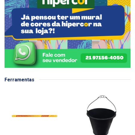
Ferramentas