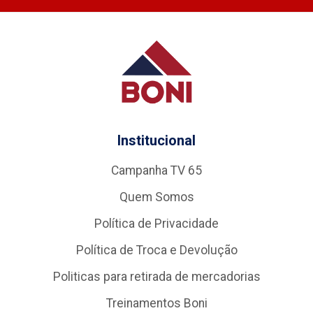
Institucional
Campanha TV 65
Quem Somos
Política de Privacidade
Política de Troca e Devolução
Politicas para retirada de mercadorias
Treinamentos Boni