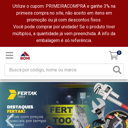
Utilize o cupom: PRIMEIRACOMPRA e ganhe 3% na
primeira compra no site, não aceito em itens em
promoção ou já com descontos fixos.
Você pode comprar por unidade! Se o produto tiver
múltiplos, a quantidade já vem preenchida. A info da
embalagem é só referência.
0