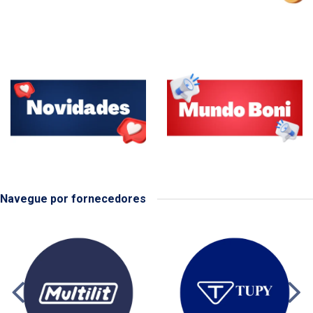
Navegue por fornecedores