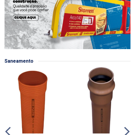
Saneamento