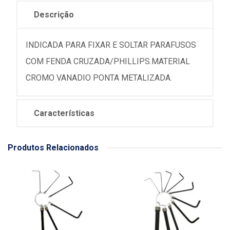
Descrição
INDICADA PARA FIXAR E SOLTAR PARAFUSOS
COM FENDA CRUZADA/PHILLIPS.MATERIAL
CROMO VANADIO PONTA METALIZADA.
Características
Produtos Relacionados