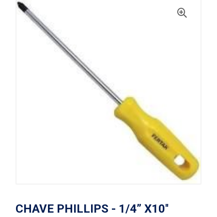
CHAVE PHILLIPS - 1/4” X10''