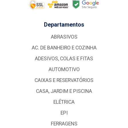
Departamentos
ABRASIVOS
AC. DE BANHEIRO E COZINHA
ADESIVOS, COLAS E FITAS
AUTOMOTIVO
CAIXAS E RESERVATÓRIOS
CASA, JARDIM E PISCINA
ELÉTRICA
EPI
FERRAGENS