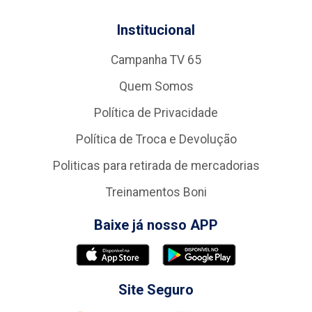
Institucional
Campanha TV 65
Quem Somos
Política de Privacidade
Política de Troca e Devolução
Politicas para retirada de mercadorias
Treinamentos Boni
Baixe já nosso APP
Site Seguro