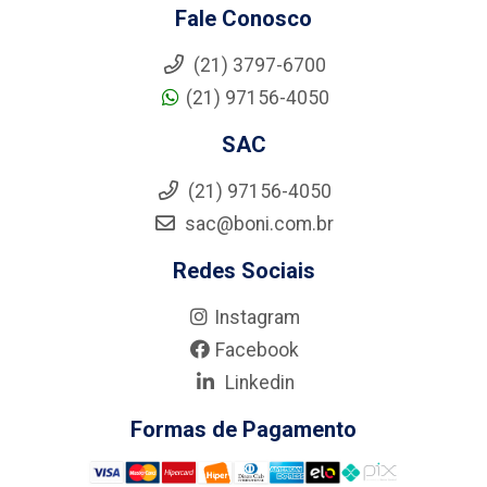
Fale Conosco
(21) 3797-6700
(21) 97156-4050
SAC
(21) 97156-4050
sac@boni.com.br
Redes Sociais
Instagram
Facebook
Linkedin
Formas de Pagamento