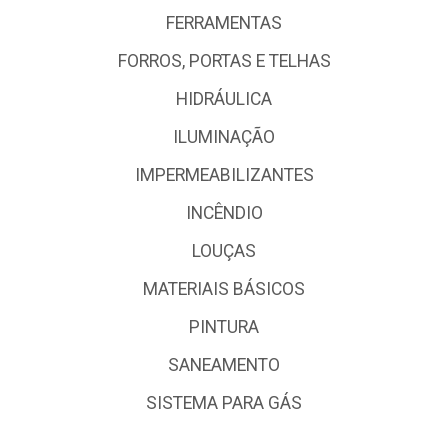
FERRAMENTAS
FORROS, PORTAS E TELHAS
HIDRÁULICA
ILUMINAÇÃO
IMPERMEABILIZANTES
INCÊNDIO
LOUÇAS
MATERIAIS BÁSICOS
PINTURA
SANEAMENTO
SISTEMA PARA GÁS