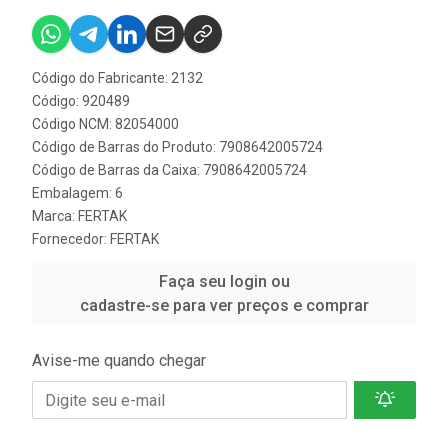
Código do Fabricante: 2132
Código: 920489
Código NCM: 82054000
Código de Barras do Produto: 7908642005724
Código de Barras da Caixa: 7908642005724
Embalagem: 6
Marca:
FERTAK
Fornecedor:
FERTAK
Faça seu login ou
cadastre-se para ver preços e comprar
Avise-me quando chegar