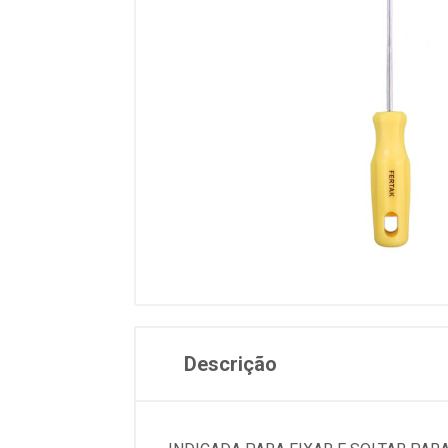
Descrição