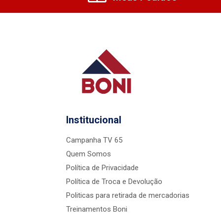
Institucional
Campanha TV 65
Quem Somos
Política de Privacidade
Política de Troca e Devolução
Politicas para retirada de mercadorias
Treinamentos Boni