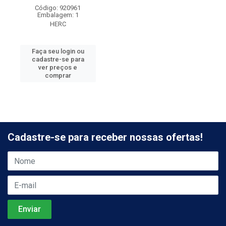
Código: 920961
Embalagem: 1
HERC
Faça seu login ou
cadastre-se para
ver preços e
comprar
Cadastre-se para receber nossas ofertas!