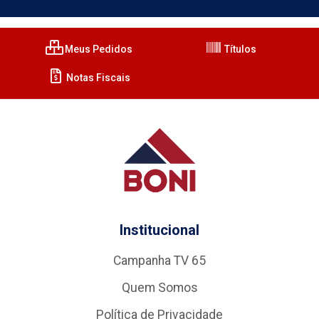
Meus Pedidos
Títulos
Notas Fiscais
Institucional
Campanha TV 65
Quem Somos
Política de Privacidade