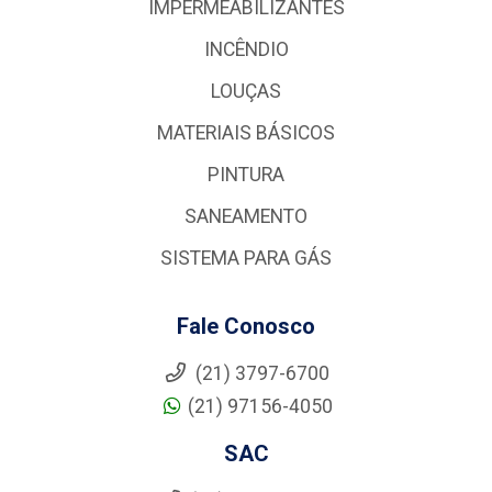
IMPERMEABILIZANTES
INCÊNDIO
LOUÇAS
MATERIAIS BÁSICOS
PINTURA
SANEAMENTO
SISTEMA PARA GÁS
Fale Conosco
(21) 3797-6700
(21) 97156-4050
SAC