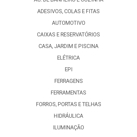
ADESIVOS, COLAS E FITAS
AUTOMOTIVO
CAIXAS E RESERVATÓRIOS
CASA, JARDIM E PISCINA
ELÉTRICA
EPI
FERRAGENS
FERRAMENTAS
FORROS, PORTAS E TELHAS
HIDRÁULICA
ILUMINAÇÃO