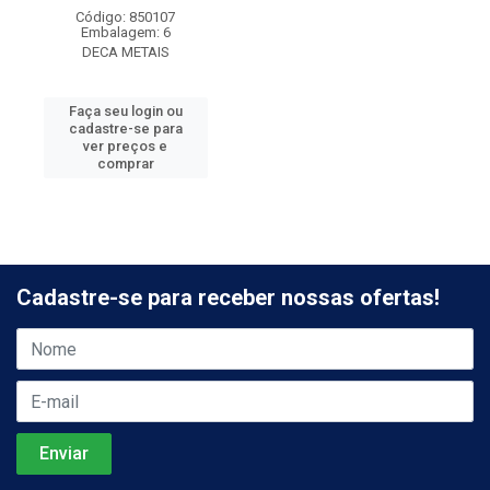
Código: 850107
Embalagem: 6
DECA METAIS
Faça seu login ou
cadastre-se para
ver preços e
comprar
Cadastre-se para receber nossas ofertas!