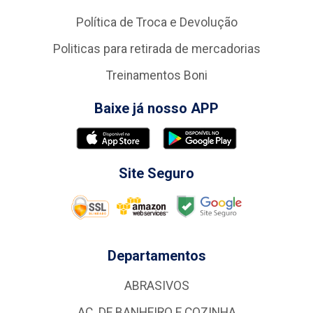
Política de Troca e Devolução
Politicas para retirada de mercadorias
Treinamentos Boni
Baixe já nosso APP
Site Seguro
Departamentos
ABRASIVOS
AC. DE BANHEIRO E COZINHA