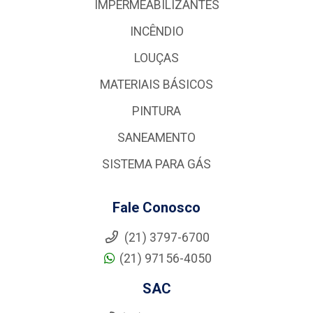
IMPERMEABILIZANTES
INCÊNDIO
LOUÇAS
MATERIAIS BÁSICOS
PINTURA
SANEAMENTO
SISTEMA PARA GÁS
Fale Conosco
(21) 3797-6700
(21) 97156-4050
SAC