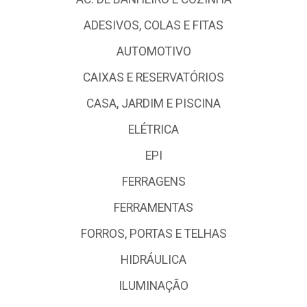
ADESIVOS, COLAS E FITAS
AUTOMOTIVO
CAIXAS E RESERVATÓRIOS
CASA, JARDIM E PISCINA
ELÉTRICA
EPI
FERRAGENS
FERRAMENTAS
FORROS, PORTAS E TELHAS
HIDRÁULICA
ILUMINAÇÃO