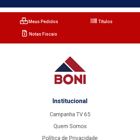
Meus Pedidos
Títulos
Notas Fiscais
Institucional
Campanha TV 65
Quem Somos
Política de Privacidade