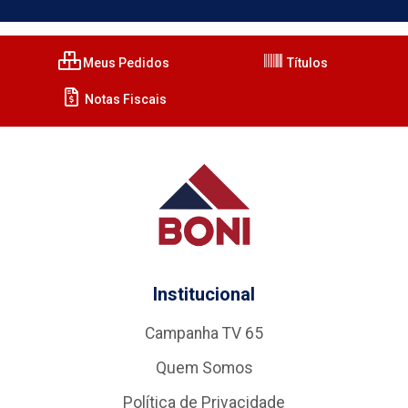
Meus Pedidos
Títulos
Notas Fiscais
Institucional
Campanha TV 65
Quem Somos
Política de Privacidade