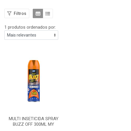
Filtros
1 produtos ordenados por:
MULTI INSETICIDA SPRAY
BUZZ OFF 300ML MY