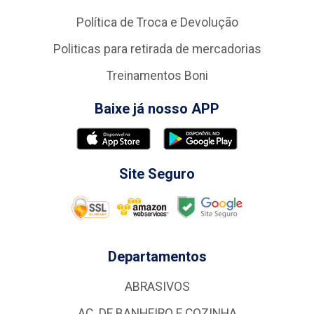
Política de Troca e Devolução
Politicas para retirada de mercadorias
Treinamentos Boni
Baixe já nosso APP
Site Seguro
Departamentos
ABRASIVOS
AC. DE BANHEIRO E COZINHA