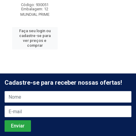
Código: 930051
Embalagem: 12
MUNDIAL PRIME
Faça seu login ou
cadastre-se para
ver preços e
comprar
Cadastre-se para receber nossas ofertas!