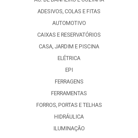
ADESIVOS, COLAS E FITAS
AUTOMOTIVO
CAIXAS E RESERVATÓRIOS
CASA, JARDIM E PISCINA
ELÉTRICA
EPI
FERRAGENS
FERRAMENTAS
FORROS, PORTAS E TELHAS
HIDRÁULICA
ILUMINAÇÃO