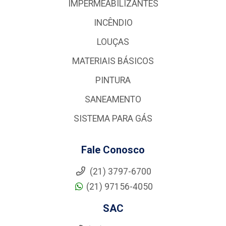
IMPERMEABILIZANTES
INCÊNDIO
LOUÇAS
MATERIAIS BÁSICOS
PINTURA
SANEAMENTO
SISTEMA PARA GÁS
Fale Conosco
(21) 3797-6700
(21) 97156-4050
SAC