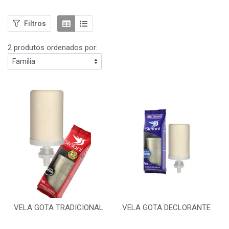
Filtros
2 produtos ordenados por:
VELA GOTA TRADICIONAL
VELA GOTA DECLORANTE