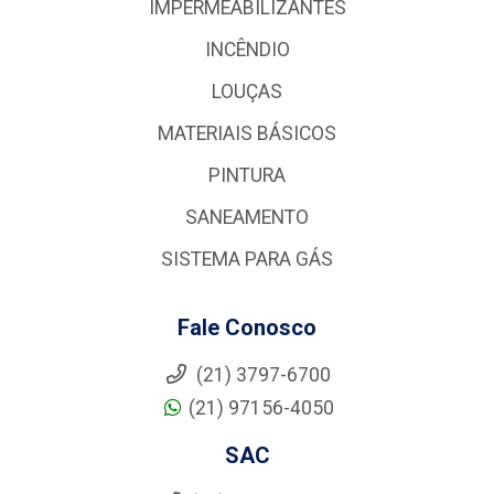
IMPERMEABILIZANTES
INCÊNDIO
LOUÇAS
MATERIAIS BÁSICOS
PINTURA
SANEAMENTO
SISTEMA PARA GÁS
Fale Conosco
(21) 3797-6700
(21) 97156-4050
SAC