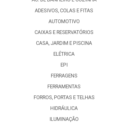
ADESIVOS, COLAS E FITAS
AUTOMOTIVO
CAIXAS E RESERVATÓRIOS
CASA, JARDIM E PISCINA
ELÉTRICA
EPI
FERRAGENS
FERRAMENTAS
FORROS, PORTAS E TELHAS
HIDRÁULICA
ILUMINAÇÃO