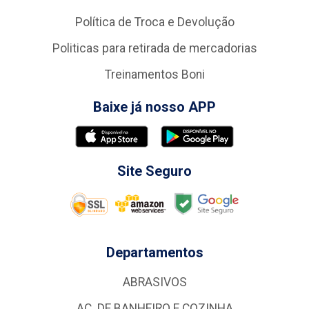
Política de Troca e Devolução
Politicas para retirada de mercadorias
Treinamentos Boni
Baixe já nosso APP
Site Seguro
Departamentos
ABRASIVOS
AC. DE BANHEIRO E COZINHA