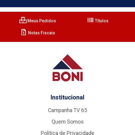
Meus Pedidos
Títulos
Notas Fiscais
Institucional
Campanha TV 65
Quem Somos
Política de Privacidade