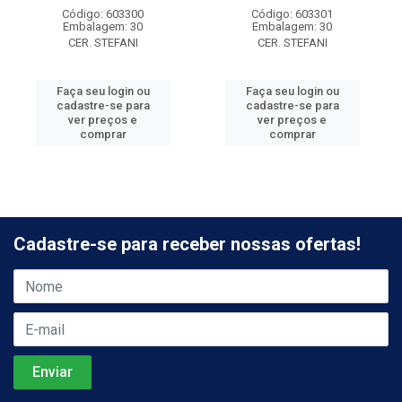
Código: 603300
Código: 603301
Embalagem: 30
Embalagem: 30
CER. STEFANI
CER. STEFANI
Faça seu login ou
Faça seu login ou
cadastre-se para
cadastre-se para
ver preços e
ver preços e
comprar
comprar
Cadastre-se para receber nossas ofertas!