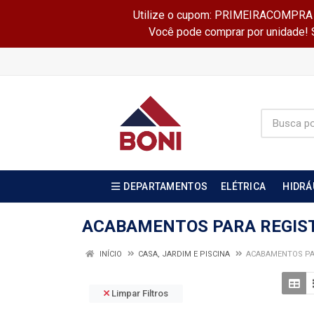
Utilize o cupom: PRIMEIRACOMPRA e 
Você pode comprar por unidade! Se
DEPARTAMENTOS
ELÉTRICA
HIDRÁ
ACABAMENTOS PARA REGIS
INÍCIO
CASA, JARDIM E PISCINA
ACABAMENTOS PA
Limpar Filtros