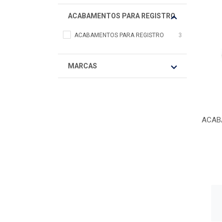
ACABAMENTOS PARA REGISTRO
ACABAMENTOS PARA REGISTRO
3
MARCAS
ACAB