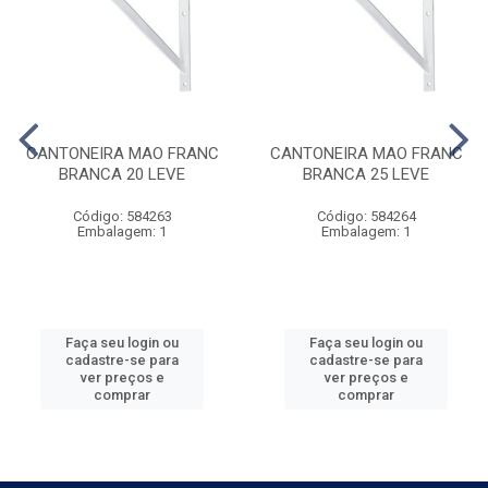
CANTONEIRA MAO FRANC
CANTONEIRA MAO FRANC
BRANCA 20 LEVE
BRANCA 25 LEVE
Código: 584263
Código: 584264
Embalagem: 1
Embalagem: 1
Faça seu login ou
Faça seu login ou
cadastre-se para
cadastre-se para
ver preços e
ver preços e
comprar
comprar