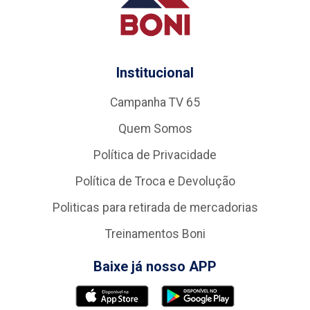
Institucional
Campanha TV 65
Quem Somos
Política de Privacidade
Política de Troca e Devolução
Politicas para retirada de mercadorias
Treinamentos Boni
Baixe já nosso APP