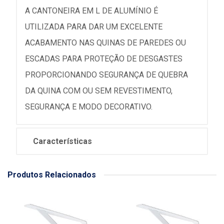
A CANTONEIRA EM L DE ALUMÍNIO É
UTILIZADA PARA DAR UM EXCELENTE
ACABAMENTO NAS QUINAS DE PAREDES OU
ESCADAS PARA PROTEÇÃO DE DESGASTES
PROPORCIONANDO SEGURANÇA DE QUEBRA
DA QUINA COM OU SEM REVESTIMENTO,
SEGURANÇA E MODO DECORATIVO.
Características
Produtos Relacionados