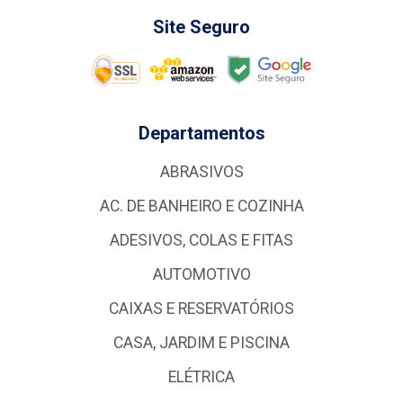
Site Seguro
Departamentos
ABRASIVOS
AC. DE BANHEIRO E COZINHA
ADESIVOS, COLAS E FITAS
AUTOMOTIVO
CAIXAS E RESERVATÓRIOS
CASA, JARDIM E PISCINA
ELÉTRICA