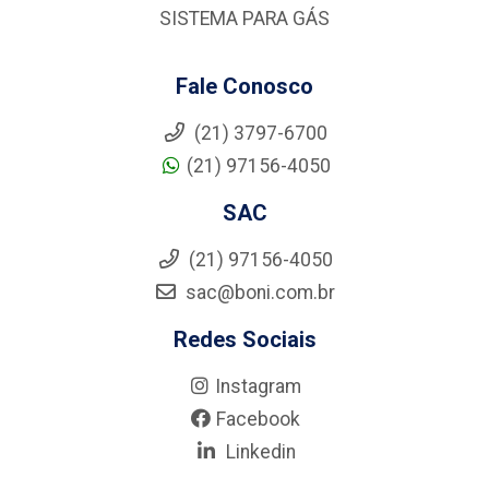
SISTEMA PARA GÁS
Fale Conosco
(21) 3797-6700
(21) 97156-4050
SAC
(21) 97156-4050
sac@boni.com.br
Redes Sociais
Instagram
Facebook
Linkedin