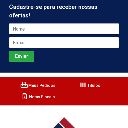
Cadastre-se para receber nossas
ofertas!
Meus Pedidos
Títulos
Notas Fiscais