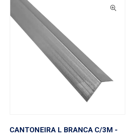
CANTONEIRA L BRANCA C/3M -