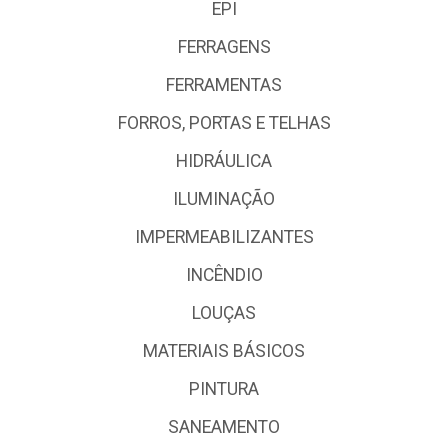
EPI
FERRAGENS
FERRAMENTAS
FORROS, PORTAS E TELHAS
HIDRÁULICA
ILUMINAÇÃO
IMPERMEABILIZANTES
INCÊNDIO
LOUÇAS
MATERIAIS BÁSICOS
PINTURA
SANEAMENTO