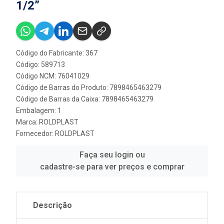
1/2”
Código do Fabricante: 367
Código: 589713
Código NCM: 76041029
Código de Barras do Produto: 7898465463279
Código de Barras da Caixa: 7898465463279
Embalagem: 1
Marca:
ROLDPLAST
Fornecedor:
ROLDPLAST
Faça seu login ou
cadastre-se para ver preços e comprar
Descrição