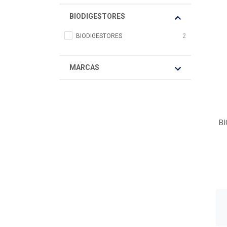
BIODIGESTORES
BIODIGESTORES
2
MARCAS
BI