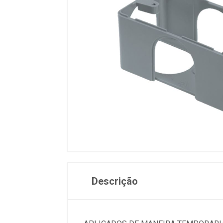
Descrição