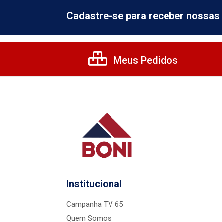
Cadastre-se para receber nossas 
Meus Pedidos
Institucional
Campanha TV 65
Quem Somos