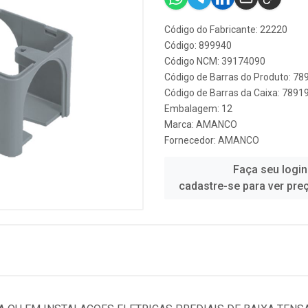
Código do Fabricante: 22220
Código: 899940
Código NCM: 39174090
Código de Barras do Produto: 7
Código de Barras da Caixa: 789
Embalagem: 12
Marca:
AMANCO
Fornecedor:
AMANCO
Faça seu login
cadastre-se para ver pre