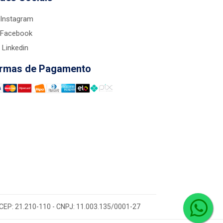
Instagram
Facebook
Linkedin
rmas de Pagamento
 - CEP: 21.210-110 - CNPJ: 11.003.135/0001-27