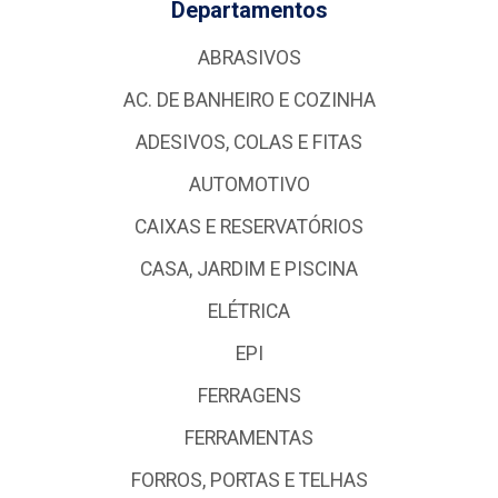
Departamentos
ABRASIVOS
AC. DE BANHEIRO E COZINHA
ADESIVOS, COLAS E FITAS
AUTOMOTIVO
CAIXAS E RESERVATÓRIOS
CASA, JARDIM E PISCINA
ELÉTRICA
EPI
FERRAGENS
FERRAMENTAS
FORROS, PORTAS E TELHAS