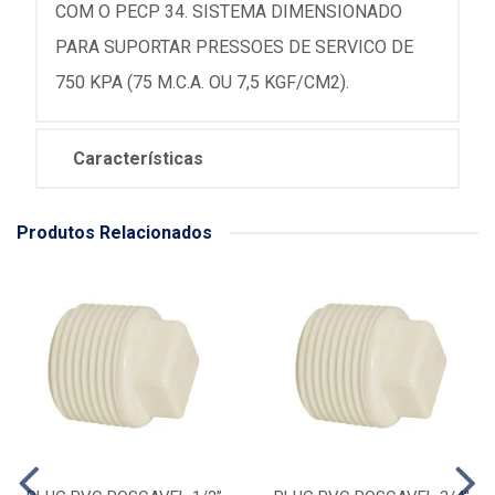
COM O PECP 34. SISTEMA DIMENSIONADO
PARA SUPORTAR PRESSOES DE SERVICO DE
750 KPA (75 M.C.A. OU 7,5 KGF/CM2).
Características
Produtos Relacionados