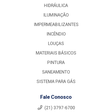
HIDRÁULICA
ILUMINAÇÃO
IMPERMEABILIZANTES
INCÊNDIO
LOUÇAS
MATERIAIS BÁSICOS
PINTURA
SANEAMENTO
SISTEMA PARA GÁS
Fale Conosco
(21) 3797-6700