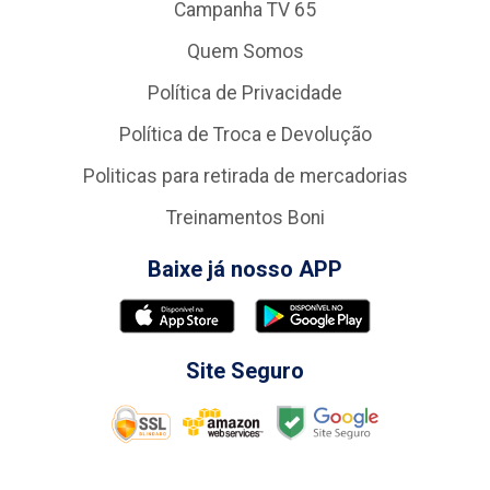
Campanha TV 65
Quem Somos
Política de Privacidade
Política de Troca e Devolução
Politicas para retirada de mercadorias
Treinamentos Boni
Baixe já nosso APP
Site Seguro