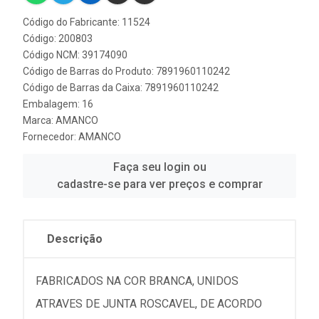
Código do Fabricante: 11524
Código: 200803
Código NCM: 39174090
Código de Barras do Produto: 7891960110242
Código de Barras da Caixa: 7891960110242
Embalagem: 16
Marca:
AMANCO
Fornecedor:
AMANCO
Faça seu login ou
cadastre-se para ver preços e comprar
Descrição
FABRICADOS NA COR BRANCA, UNIDOS
ATRAVES DE JUNTA ROSCAVEL, DE ACORDO