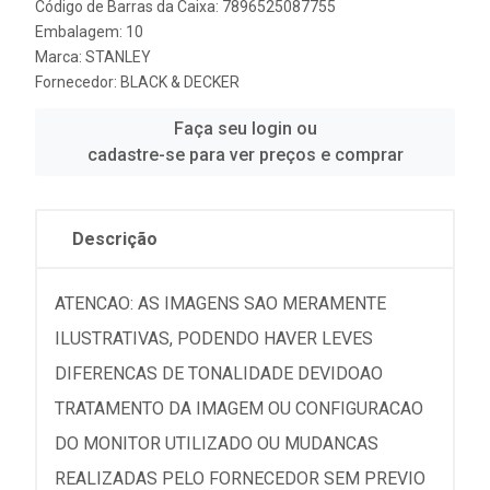
Código de Barras da Caixa: 7896525087755
Embalagem: 10
Marca:
STANLEY
Fornecedor:
BLACK & DECKER
Faça seu login ou
cadastre-se para ver preços e comprar
Descrição
ATENCAO: AS IMAGENS SAO MERAMENTE
ILUSTRATIVAS, PODENDO HAVER LEVES
DIFERENCAS DE TONALIDADE DEVIDOAO
TRATAMENTO DA IMAGEM OU CONFIGURACAO
DO MONITOR UTILIZADO OU MUDANCAS
REALIZADAS PELO FORNECEDOR SEM PREVIO