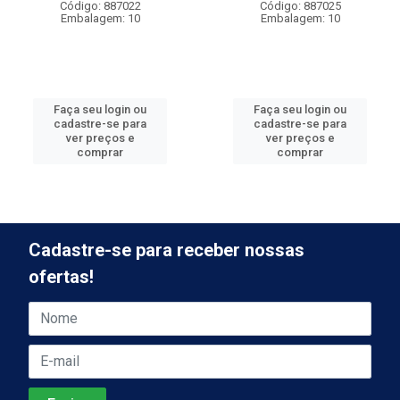
Código: 887022
Código: 887025
Embalagem: 10
Embalagem: 10
Faça seu login ou
Faça seu login ou
cadastre-se para
cadastre-se para
ver preços e
ver preços e
comprar
comprar
Cadastre-se para receber nossas
ofertas!