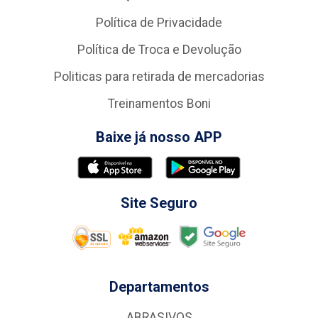
Política de Privacidade
Política de Troca e Devolução
Politicas para retirada de mercadorias
Treinamentos Boni
Baixe já nosso APP
Site Seguro
Departamentos
ABRASIVOS