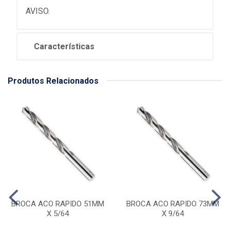
AVISO.
Características
Produtos Relacionados
BROCA ACO RAPIDO 51MM
BROCA ACO RAPIDO 73MM
X 5/64
X 9/64