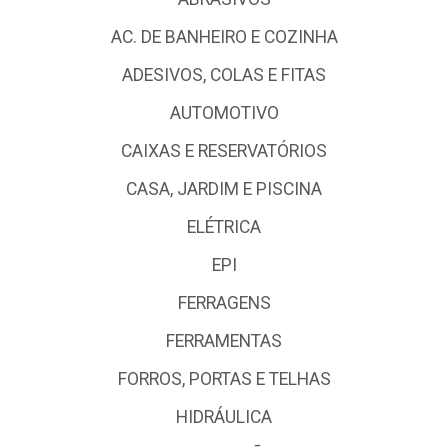
AC. DE BANHEIRO E COZINHA
ADESIVOS, COLAS E FITAS
AUTOMOTIVO
CAIXAS E RESERVATÓRIOS
CASA, JARDIM E PISCINA
ELÉTRICA
EPI
FERRAGENS
FERRAMENTAS
FORROS, PORTAS E TELHAS
HIDRÁULICA