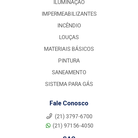
ILUMINAÇÃO
IMPERMEABILIZANTES
INCÊNDIO
LOUÇAS
MATERIAIS BÁSICOS
PINTURA
SANEAMENTO
SISTEMA PARA GÁS
Fale Conosco
(21) 3797-6700
(21) 97156-4050