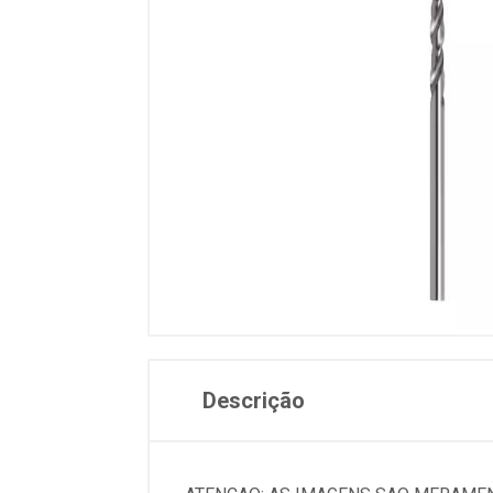
Descrição