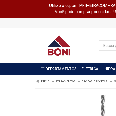
Utilize o cupom: PRIMEIRACOMPRA e 
Você pode comprar por unidade! Se
DEPARTAMENTOS
ELÉTRICA
HIDRÁ
INÍCIO
FERRAMENTAS
BROCAS E PONTAS
B