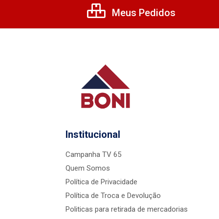
Meus Pedidos
Institucional
Campanha TV 65
Quem Somos
Política de Privacidade
Política de Troca e Devolução
Politicas para retirada de mercadorias