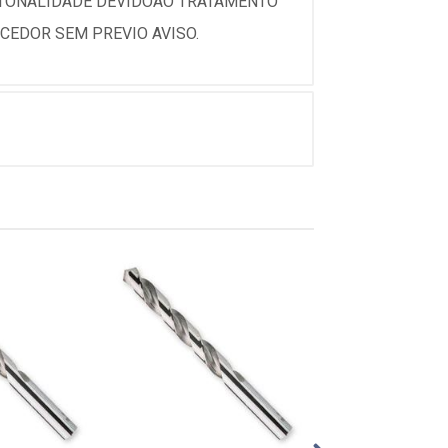
 TONALIDADE DEVIDOAO TRATAMENTO
CEDOR SEM PREVIO AVISO.