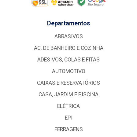
Departamentos
ABRASIVOS
AC. DE BANHEIRO E COZINHA
ADESIVOS, COLAS E FITAS
AUTOMOTIVO
CAIXAS E RESERVATÓRIOS
CASA, JARDIM E PISCINA
ELÉTRICA
EPI
FERRAGENS