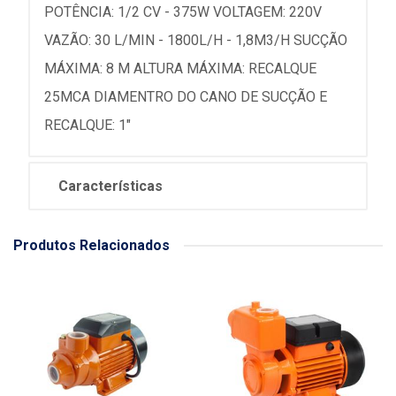
POTÊNCIA: 1/2 CV - 375W VOLTAGEM: 220V
VAZÃO: 30 L/MIN - 1800L/H - 1,8M3/H SUCÇÃO
MÁXIMA: 8 M ALTURA MÁXIMA: RECALQUE
25MCA DIAMENTRO DO CANO DE SUCÇÃO E
RECALQUE: 1"
Características
Produtos Relacionados