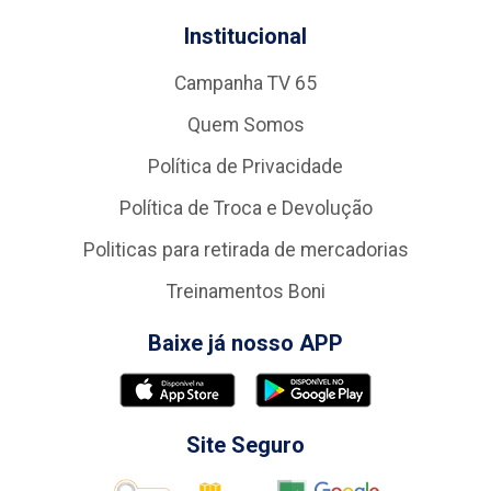
Institucional
Campanha TV 65
Quem Somos
Política de Privacidade
Política de Troca e Devolução
Politicas para retirada de mercadorias
Treinamentos Boni
Baixe já nosso APP
Site Seguro