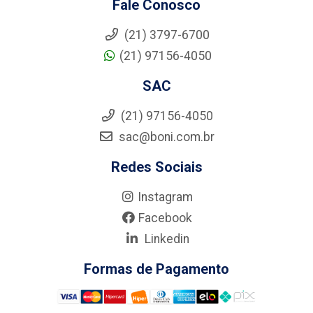
Fale Conosco
(21) 3797-6700
(21) 97156-4050
SAC
(21) 97156-4050
sac@boni.com.br
Redes Sociais
Instagram
Facebook
Linkedin
Formas de Pagamento