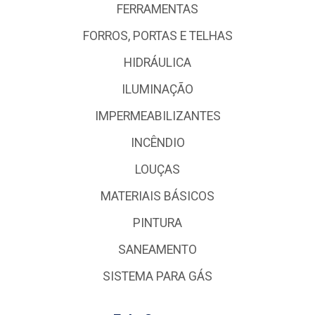
FERRAMENTAS
FORROS, PORTAS E TELHAS
HIDRÁULICA
ILUMINAÇÃO
IMPERMEABILIZANTES
INCÊNDIO
LOUÇAS
MATERIAIS BÁSICOS
PINTURA
SANEAMENTO
SISTEMA PARA GÁS