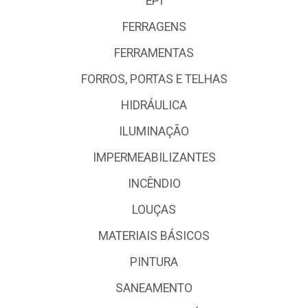
EPI
FERRAGENS
FERRAMENTAS
FORROS, PORTAS E TELHAS
HIDRÁULICA
ILUMINAÇÃO
IMPERMEABILIZANTES
INCÊNDIO
LOUÇAS
MATERIAIS BÁSICOS
PINTURA
SANEAMENTO