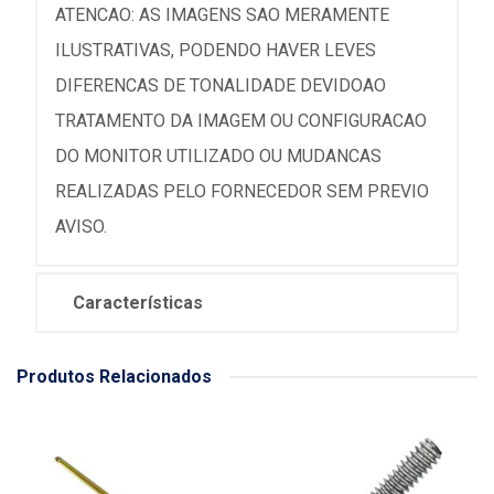
ATENCAO: AS IMAGENS SAO MERAMENTE
ILUSTRATIVAS, PODENDO HAVER LEVES
DIFERENCAS DE TONALIDADE DEVIDOAO
TRATAMENTO DA IMAGEM OU CONFIGURACAO
DO MONITOR UTILIZADO OU MUDANCAS
REALIZADAS PELO FORNECEDOR SEM PREVIO
AVISO.
Características
Produtos Relacionados