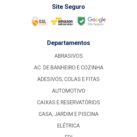
Site Seguro
Departamentos
ABRASIVOS
AC. DE BANHEIRO E COZINHA
ADESIVOS, COLAS E FITAS
AUTOMOTIVO
CAIXAS E RESERVATÓRIOS
CASA, JARDIM E PISCINA
ELÉTRICA