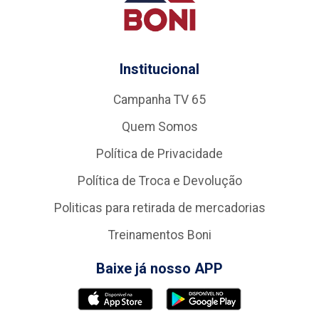
Institucional
Campanha TV 65
Quem Somos
Política de Privacidade
Política de Troca e Devolução
Politicas para retirada de mercadorias
Treinamentos Boni
Baixe já nosso APP