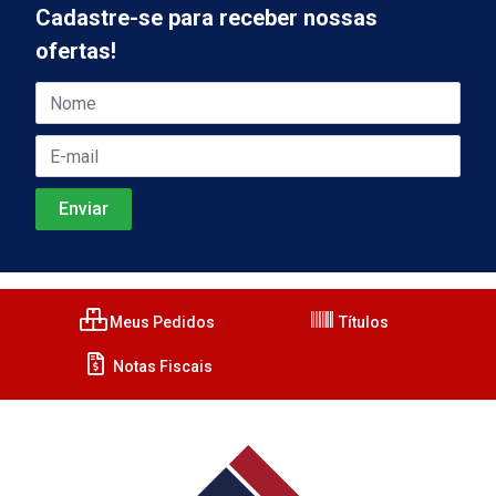
Cadastre-se para receber nossas
ofertas!
Meus Pedidos
Títulos
Notas Fiscais