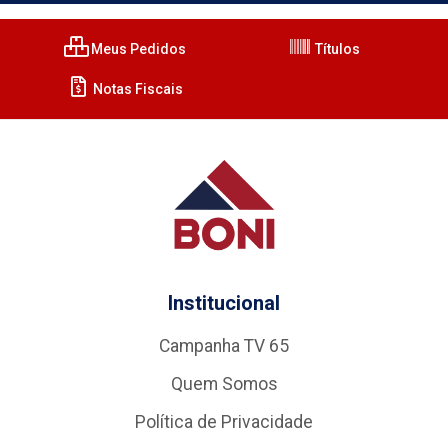
Meus Pedidos
Títulos
Notas Fiscais
Institucional
Campanha TV 65
Quem Somos
Política de Privacidade