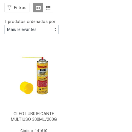
Filtros
1 produtos ordenados por:
OLEO LUBRIFICANTE
MULTIUSO 300ML/200G
Código: 141610