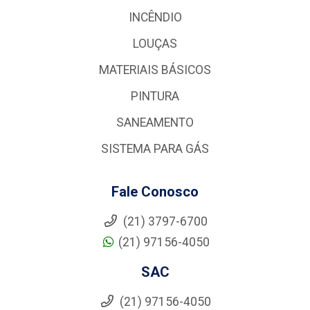
INCÊNDIO
LOUÇAS
MATERIAIS BÁSICOS
PINTURA
SANEAMENTO
SISTEMA PARA GÁS
Fale Conosco
(21) 3797-6700
(21) 97156-4050
SAC
(21) 97156-4050