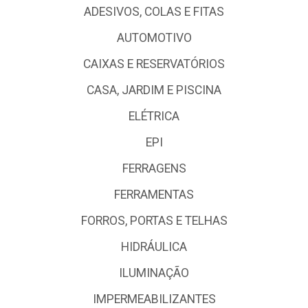
ADESIVOS, COLAS E FITAS
AUTOMOTIVO
CAIXAS E RESERVATÓRIOS
CASA, JARDIM E PISCINA
ELÉTRICA
EPI
FERRAGENS
FERRAMENTAS
FORROS, PORTAS E TELHAS
HIDRÁULICA
ILUMINAÇÃO
IMPERMEABILIZANTES