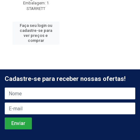
Embalagem: 1
STARRETT
Faça seu login ou
cadastre-se para
ver preços e
comprar
Cadastre-se para receber nossas ofertas!