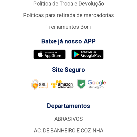
Política de Troca e Devolução
Politicas para retirada de mercadorias
Treinamentos Boni
Baixe já nosso APP
Site Seguro
Departamentos
ABRASIVOS
AC. DE BANHEIRO E COZINHA