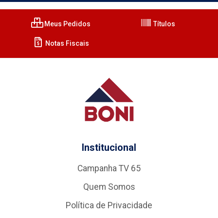
Meus Pedidos
Títulos
Notas Fiscais
Institucional
Campanha TV 65
Quem Somos
Política de Privacidade