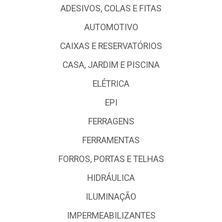
ADESIVOS, COLAS E FITAS
AUTOMOTIVO
CAIXAS E RESERVATÓRIOS
CASA, JARDIM E PISCINA
ELÉTRICA
EPI
FERRAGENS
FERRAMENTAS
FORROS, PORTAS E TELHAS
HIDRÁULICA
ILUMINAÇÃO
IMPERMEABILIZANTES