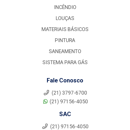
INCÊNDIO
LOUÇAS
MATERIAIS BÁSICOS
PINTURA
SANEAMENTO
SISTEMA PARA GÁS
Fale Conosco
(21) 3797-6700
(21) 97156-4050
SAC
(21) 97156-4050