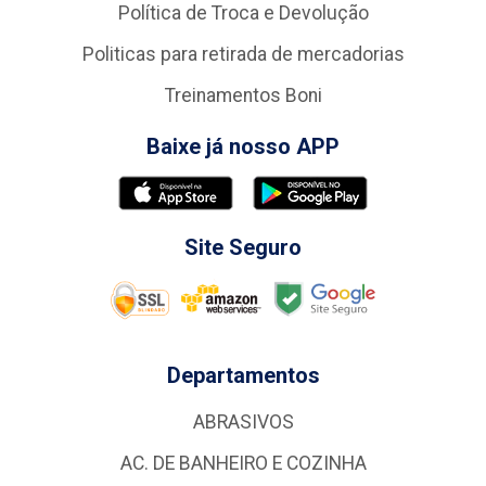
Política de Troca e Devolução
Politicas para retirada de mercadorias
Treinamentos Boni
Baixe já nosso APP
Site Seguro
Departamentos
ABRASIVOS
AC. DE BANHEIRO E COZINHA