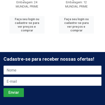
Embalagem: 24
Embalagem: 12
MUNDIAL PRIME
MUNDIAL PRIME
Faça seu login ou
Faça seu login ou
cadastre-se para
cadastre-se para
ver preços e
ver preços e
comprar
comprar
Cadastre-se para receber nossas ofertas!