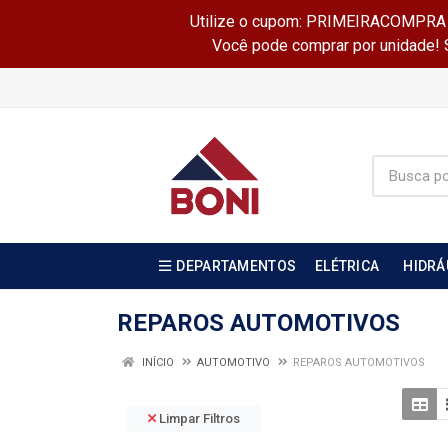
Utilize o cupom: PRIMEIRACOMPRA e 
Você pode comprar por unidade! Se
DEPARTAMENTOS
ELÉTRICA
HIDRÁ
REPAROS AUTOMOTIVOS
INÍCIO
AUTOMOTIVO
REPAROS AUTOMOTIVOS
Limpar Filtros