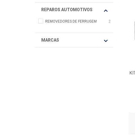
REPAROS AUTOMOTIVOS
REMOVEDORES DE FERRUGEM
2
MARCAS
KI