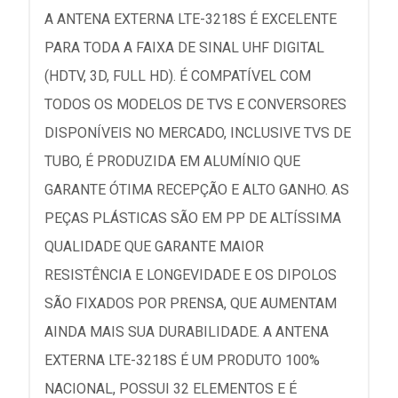
A ANTENA EXTERNA LTE-3218S É EXCELENTE
PARA TODA A FAIXA DE SINAL UHF DIGITAL
(HDTV, 3D, FULL HD). É COMPATÍVEL COM
TODOS OS MODELOS DE TVS E CONVERSORES
DISPONÍVEIS NO MERCADO, INCLUSIVE TVS DE
TUBO, É PRODUZIDA EM ALUMÍNIO QUE
GARANTE ÓTIMA RECEPÇÃO E ALTO GANHO. AS
PEÇAS PLÁSTICAS SÃO EM PP DE ALTÍSSIMA
QUALIDADE QUE GARANTE MAIOR
RESISTÊNCIA E LONGEVIDADE E OS DIPOLOS
SÃO FIXADOS POR PRENSA, QUE AUMENTAM
AINDA MAIS SUA DURABILIDADE. A ANTENA
EXTERNA LTE-3218S É UM PRODUTO 100%
NACIONAL, POSSUI 32 ELEMENTOS E É