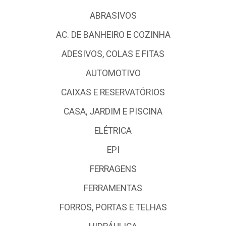
ABRASIVOS
AC. DE BANHEIRO E COZINHA
ADESIVOS, COLAS E FITAS
AUTOMOTIVO
CAIXAS E RESERVATÓRIOS
CASA, JARDIM E PISCINA
ELÉTRICA
EPI
FERRAGENS
FERRAMENTAS
FORROS, PORTAS E TELHAS