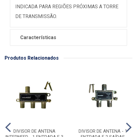
INDICADA PARA REGIÕES PRÓXIMAS A TORRE
DE TRANSMISSÃO.
Características
Produtos Relacionados
DIVISOR DE ANTENA
DIVISOR DE ANTENA - 1