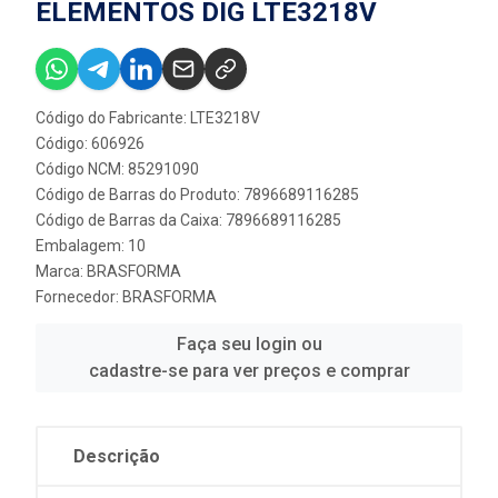
ELEMENTOS DIG LTE3218V
Código do Fabricante: LTE3218V
Código: 606926
Código NCM: 85291090
Código de Barras do Produto: 7896689116285
Código de Barras da Caixa: 7896689116285
Embalagem: 10
Marca:
BRASFORMA
Fornecedor:
BRASFORMA
Faça seu login ou
cadastre-se para ver preços e comprar
Descrição