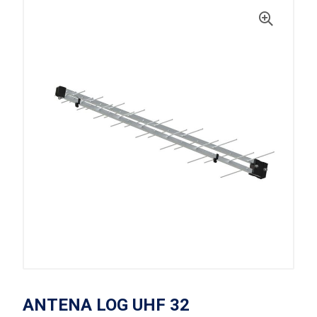
ANTENA LOG UHF 32