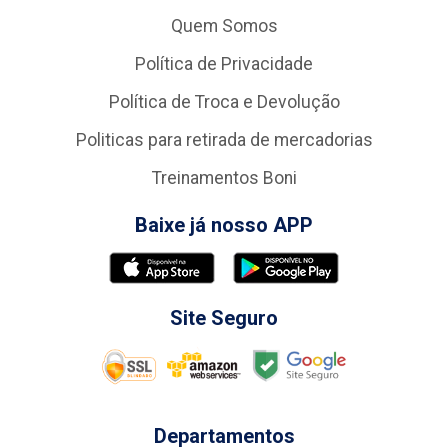
Quem Somos
Política de Privacidade
Política de Troca e Devolução
Politicas para retirada de mercadorias
Treinamentos Boni
Baixe já nosso APP
Site Seguro
Departamentos