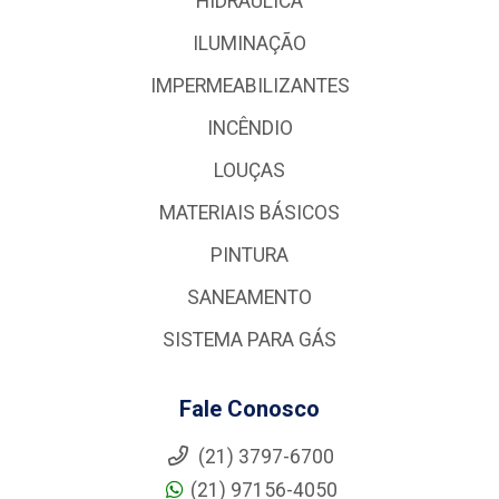
HIDRÁULICA
ILUMINAÇÃO
IMPERMEABILIZANTES
INCÊNDIO
LOUÇAS
MATERIAIS BÁSICOS
PINTURA
SANEAMENTO
SISTEMA PARA GÁS
Fale Conosco
(21) 3797-6700
(21) 97156-4050