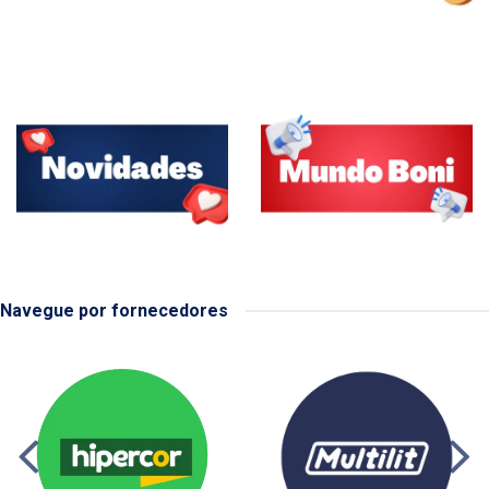
Navegue por fornecedores