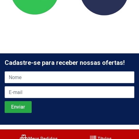
Cadastre-se para receber nossas ofertas!
Meus Pedidos
Títulos