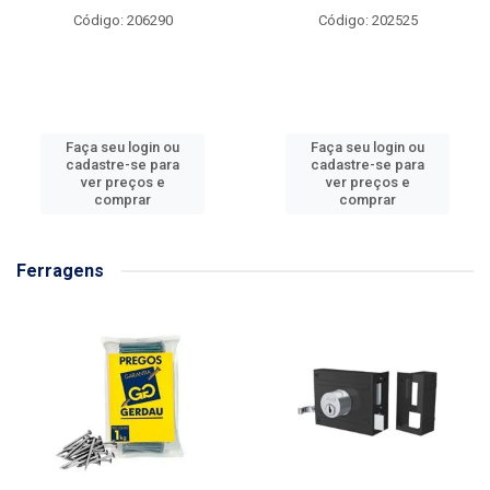
Código: 206290
Código: 202525
Faça seu login ou
Faça seu login ou
cadastre-se para
cadastre-se para
ver preços e
ver preços e
comprar
comprar
Ferragens