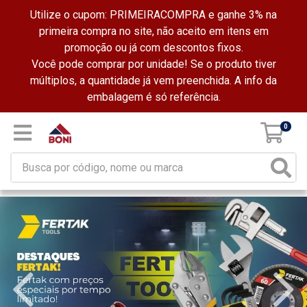
Utilize o cupom: PRIMEIRACOMPRA e ganhe 3% na
primeira compra no site, não aceito em itens em
promoção ou já com descontos fixos.
Você pode comprar por unidade! Se o produto tiver
múltiplos, a quantidade já vem preenchida. A info da
embalagem é só referência.
0