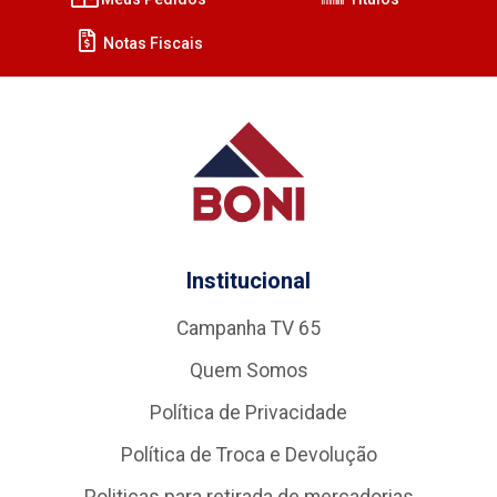
Notas Fiscais
Institucional
Campanha TV 65
Quem Somos
Política de Privacidade
Política de Troca e Devolução