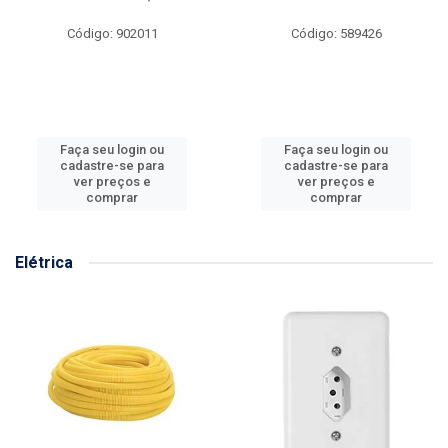
Código: 902011
Código: 589426
Faça seu login ou
Faça seu login ou
cadastre-se para
cadastre-se para
ver preços e
ver preços e
comprar
comprar
Elétrica