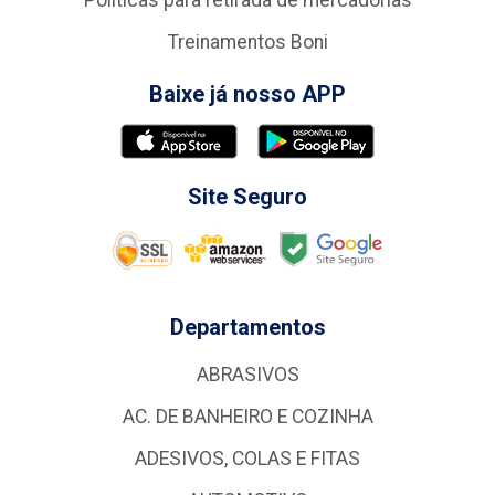
Politicas para retirada de mercadorias
Treinamentos Boni
Baixe já nosso APP
Site Seguro
Departamentos
ABRASIVOS
AC. DE BANHEIRO E COZINHA
ADESIVOS, COLAS E FITAS