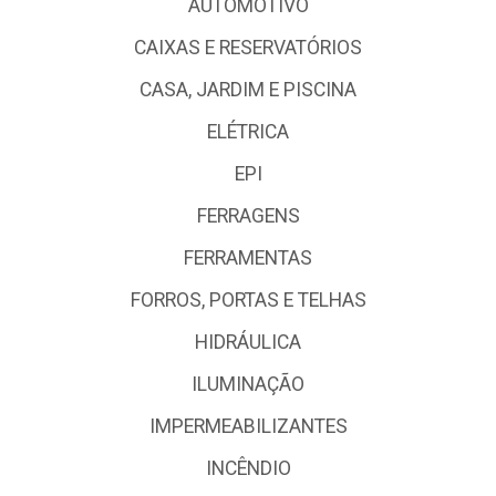
AUTOMOTIVO
CAIXAS E RESERVATÓRIOS
CASA, JARDIM E PISCINA
ELÉTRICA
EPI
FERRAGENS
FERRAMENTAS
FORROS, PORTAS E TELHAS
HIDRÁULICA
ILUMINAÇÃO
IMPERMEABILIZANTES
INCÊNDIO