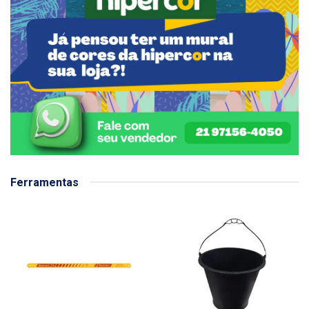
Ferramentas