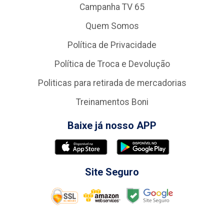
Campanha TV 65
Quem Somos
Política de Privacidade
Política de Troca e Devolução
Politicas para retirada de mercadorias
Treinamentos Boni
Baixe já nosso APP
Site Seguro