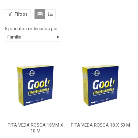
Filtros
5 produtos ordenados por:
FITA VEDA ROSCA 18MM X
FITA VEDA ROSCA 18 X 50 M
10 M