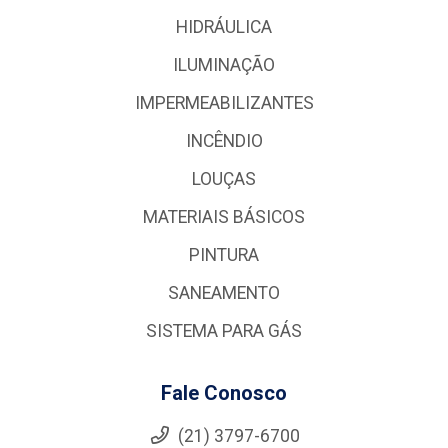
HIDRÁULICA
ILUMINAÇÃO
IMPERMEABILIZANTES
INCÊNDIO
LOUÇAS
MATERIAIS BÁSICOS
PINTURA
SANEAMENTO
SISTEMA PARA GÁS
Fale Conosco
(21) 3797-6700