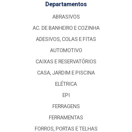
Departamentos
ABRASIVOS
AC. DE BANHEIRO E COZINHA
ADESIVOS, COLAS E FITAS
AUTOMOTIVO
CAIXAS E RESERVATÓRIOS
CASA, JARDIM E PISCINA
ELÉTRICA
EPI
FERRAGENS
FERRAMENTAS
FORROS, PORTAS E TELHAS