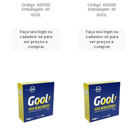
Código: 632303
Código: 632300
Embalagem: 60
Embalagem: 30
GOOL
GOOL
Faça seu login ou
Faça seu login ou
cadastre-se para
cadastre-se para
ver preços e
ver preços e
comprar
comprar