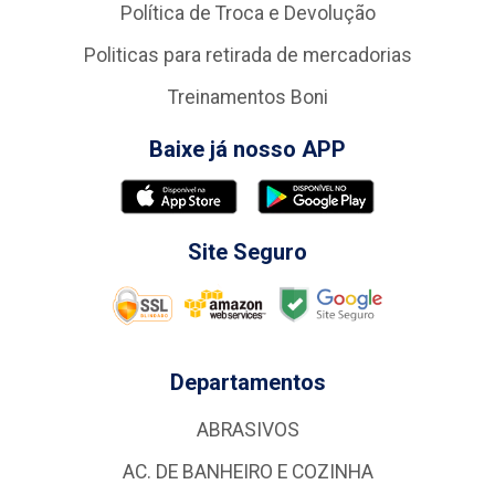
Política de Troca e Devolução
Politicas para retirada de mercadorias
Treinamentos Boni
Baixe já nosso APP
Site Seguro
Departamentos
ABRASIVOS
AC. DE BANHEIRO E COZINHA