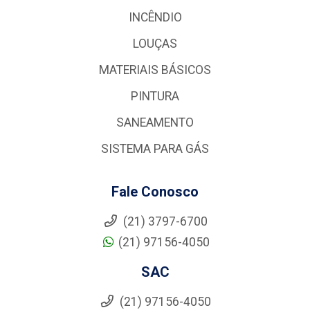
INCÊNDIO
LOUÇAS
MATERIAIS BÁSICOS
PINTURA
SANEAMENTO
SISTEMA PARA GÁS
Fale Conosco
(21) 3797-6700
(21) 97156-4050
SAC
(21) 97156-4050