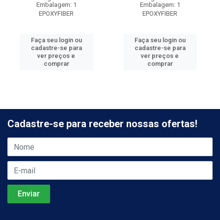
Embalagem: 1
Embalagem: 1
EPOXYFIBER
EPOXYFIBER
Faça seu login ou
Faça seu login ou
cadastre-se para
cadastre-se para
ver preços e
ver preços e
comprar
comprar
Cadastre-se para receber nossas ofertas!