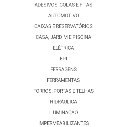
ADESIVOS, COLAS E FITAS
AUTOMOTIVO
CAIXAS E RESERVATÓRIOS
CASA, JARDIM E PISCINA
ELÉTRICA
EPI
FERRAGENS
FERRAMENTAS
FORROS, PORTAS E TELHAS
HIDRÁULICA
ILUMINAÇÃO
IMPERMEABILIZANTES