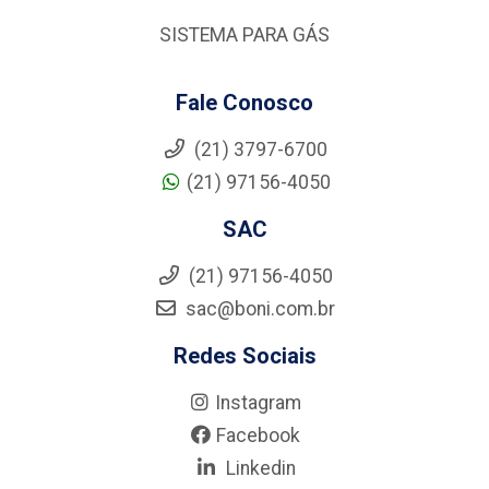
SISTEMA PARA GÁS
Fale Conosco
(21) 3797-6700
(21) 97156-4050
SAC
(21) 97156-4050
sac@boni.com.br
Redes Sociais
Instagram
Facebook
Linkedin