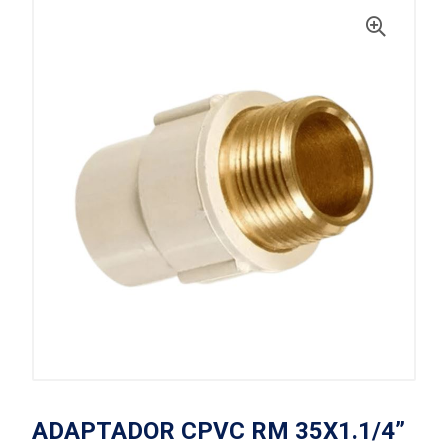
ADAPTADOR CPVC RM 35X1.1/4”