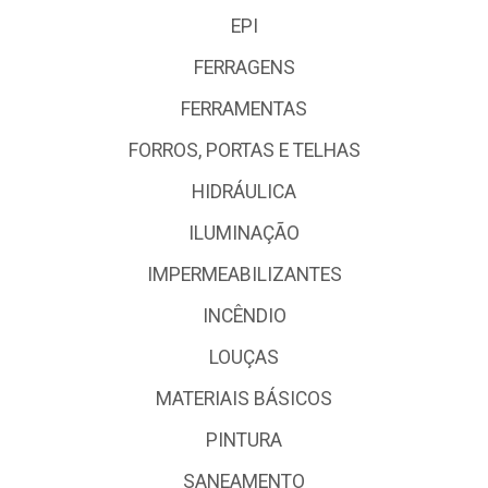
EPI
FERRAGENS
FERRAMENTAS
FORROS, PORTAS E TELHAS
HIDRÁULICA
ILUMINAÇÃO
IMPERMEABILIZANTES
INCÊNDIO
LOUÇAS
MATERIAIS BÁSICOS
PINTURA
SANEAMENTO