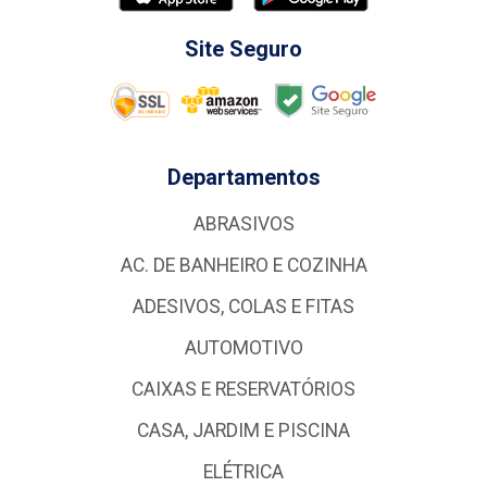
Site Seguro
Departamentos
ABRASIVOS
AC. DE BANHEIRO E COZINHA
ADESIVOS, COLAS E FITAS
AUTOMOTIVO
CAIXAS E RESERVATÓRIOS
CASA, JARDIM E PISCINA
ELÉTRICA