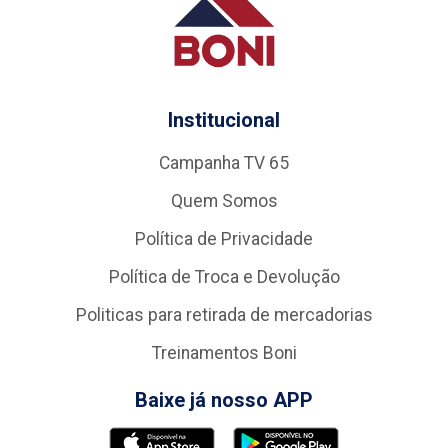
Institucional
Campanha TV 65
Quem Somos
Política de Privacidade
Política de Troca e Devolução
Politicas para retirada de mercadorias
Treinamentos Boni
Baixe já nosso APP