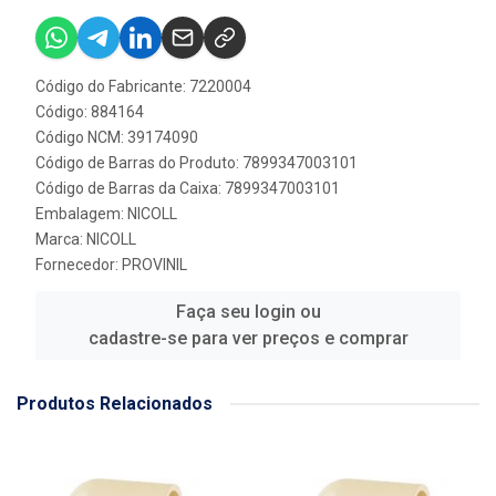
Código do Fabricante: 7220004
Código: 884164
Código NCM: 39174090
Código de Barras do Produto: 7899347003101
Código de Barras da Caixa: 7899347003101
Embalagem: NICOLL
Marca:
NICOLL
Fornecedor:
PROVINIL
Faça seu login ou
cadastre-se para ver preços e comprar
Produtos Relacionados