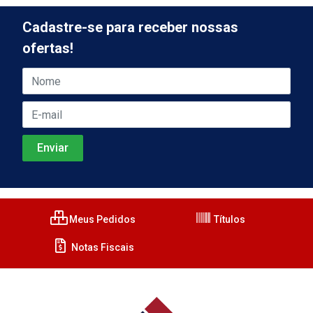
Cadastre-se para receber nossas
ofertas!
Meus Pedidos
Títulos
Notas Fiscais