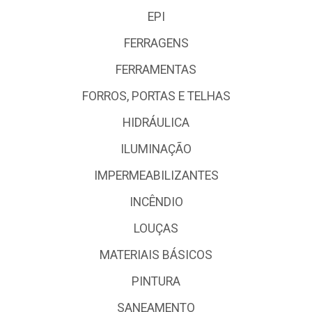
EPI
FERRAGENS
FERRAMENTAS
FORROS, PORTAS E TELHAS
HIDRÁULICA
ILUMINAÇÃO
IMPERMEABILIZANTES
INCÊNDIO
LOUÇAS
MATERIAIS BÁSICOS
PINTURA
SANEAMENTO