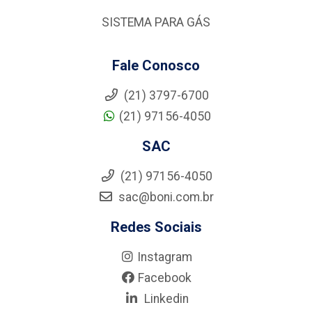
SISTEMA PARA GÁS
Fale Conosco
(21) 3797-6700
(21) 97156-4050
SAC
(21) 97156-4050
sac@boni.com.br
Redes Sociais
Instagram
Facebook
Linkedin