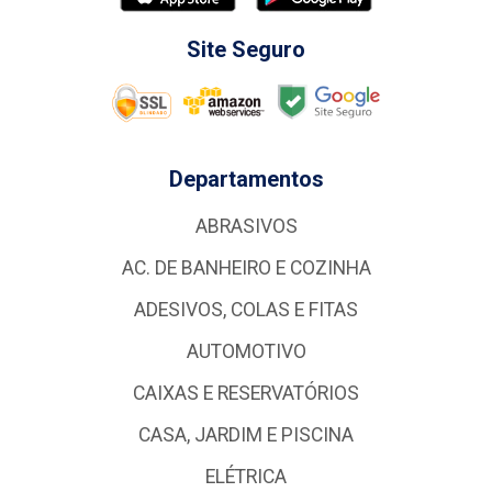
Site Seguro
Departamentos
ABRASIVOS
AC. DE BANHEIRO E COZINHA
ADESIVOS, COLAS E FITAS
AUTOMOTIVO
CAIXAS E RESERVATÓRIOS
CASA, JARDIM E PISCINA
ELÉTRICA