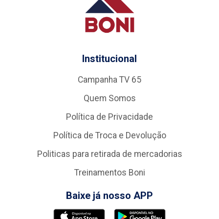
Institucional
Campanha TV 65
Quem Somos
Política de Privacidade
Política de Troca e Devolução
Politicas para retirada de mercadorias
Treinamentos Boni
Baixe já nosso APP