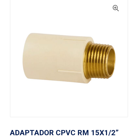
ADAPTADOR CPVC RM 15X1/2”