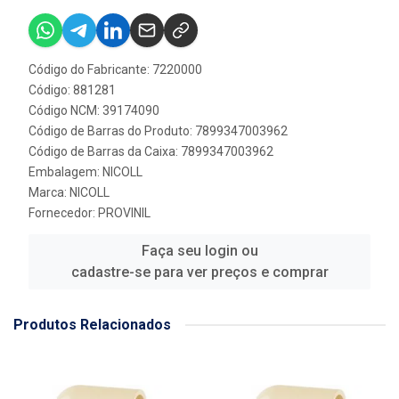
Código do Fabricante: 7220000
Código: 881281
Código NCM: 39174090
Código de Barras do Produto: 7899347003962
Código de Barras da Caixa: 7899347003962
Embalagem: NICOLL
Marca:
NICOLL
Fornecedor:
PROVINIL
Faça seu login ou
cadastre-se para ver preços e comprar
Produtos Relacionados