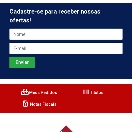
Cadastre-se para receber nossas
ofertas!
Meus Pedidos
Títulos
Notas Fiscais