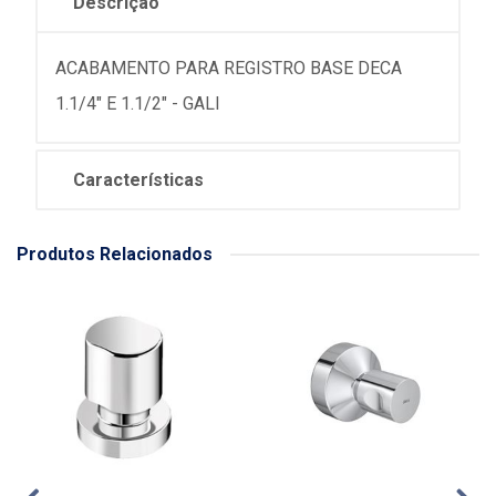
Descrição
ACABAMENTO PARA REGISTRO BASE DECA
1.1/4" E 1.1/2" - GALI
Características
Produtos Relacionados