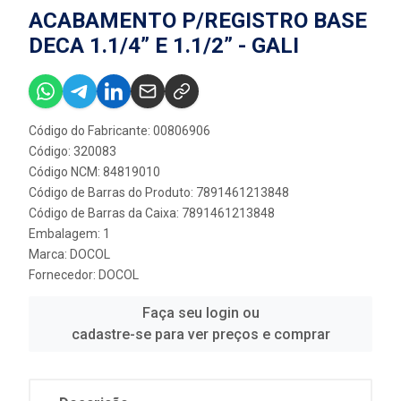
ACABAMENTO P/REGISTRO BASE
DECA 1.1/4” E 1.1/2” - GALI
Código do Fabricante: 00806906
Código: 320083
Código NCM: 84819010
Código de Barras do Produto: 7891461213848
Código de Barras da Caixa: 7891461213848
Embalagem: 1
Marca:
DOCOL
Fornecedor:
DOCOL
Faça seu login ou
cadastre-se para ver preços e comprar