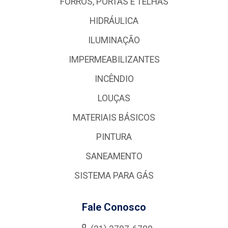
FORROS, PORTAS E TELHAS
HIDRÁULICA
ILUMINAÇÃO
IMPERMEABILIZANTES
INCÊNDIO
LOUÇAS
MATERIAIS BÁSICOS
PINTURA
SANEAMENTO
SISTEMA PARA GÁS
Fale Conosco