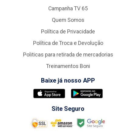
Campanha TV 65
Quem Somos
Política de Privacidade
Política de Troca e Devolução
Politicas para retirada de mercadorias
Treinamentos Boni
Baixe já nosso APP
Site Seguro