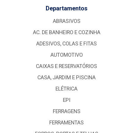
Departamentos
ABRASIVOS
AC. DE BANHEIRO E COZINHA
ADESIVOS, COLAS E FITAS
AUTOMOTIVO
CAIXAS E RESERVATÓRIOS
CASA, JARDIM E PISCINA
ELÉTRICA
EPI
FERRAGENS
FERRAMENTAS