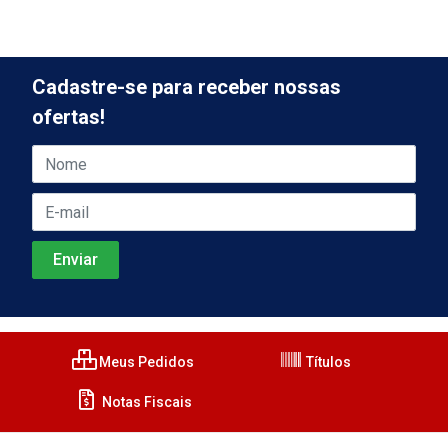
Cadastre-se para receber nossas
ofertas!
Meus Pedidos
Títulos
Notas Fiscais