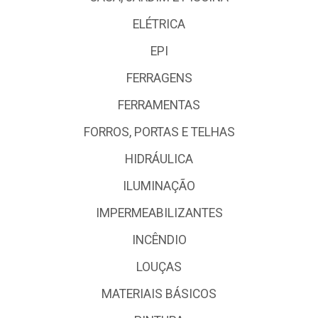
ELÉTRICA
EPI
FERRAGENS
FERRAMENTAS
FORROS, PORTAS E TELHAS
HIDRÁULICA
ILUMINAÇÃO
IMPERMEABILIZANTES
INCÊNDIO
LOUÇAS
MATERIAIS BÁSICOS