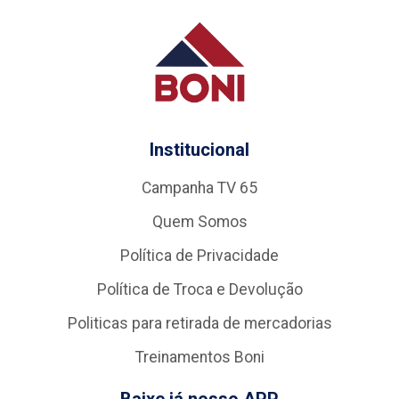
Institucional
Campanha TV 65
Quem Somos
Política de Privacidade
Política de Troca e Devolução
Politicas para retirada de mercadorias
Treinamentos Boni