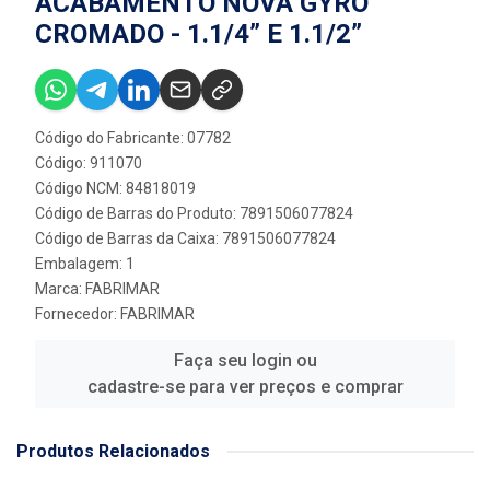
ACABAMENTO NOVA GYRO
CROMADO - 1.1/4” E 1.1/2”
Código do Fabricante: 07782
Código: 911070
Código NCM: 84818019
Código de Barras do Produto: 7891506077824
Código de Barras da Caixa: 7891506077824
Embalagem: 1
Marca:
FABRIMAR
Fornecedor:
FABRIMAR
Faça seu login ou
cadastre-se para ver preços e comprar
Produtos Relacionados