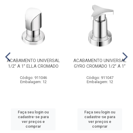
ACABAMENTO UNIVERSAL
ACABAMENTO UNIVERSAL
1/2” A 1” ELLA CROMADO
GYRO CROMADO 1/2” A 1”
Código: 911046
Código: 911047
Embalagem: 12
Embalagem: 12
Faça seu login ou
Faça seu login ou
cadastre-se para
cadastre-se para
ver preços e
ver preços e
comprar
comprar