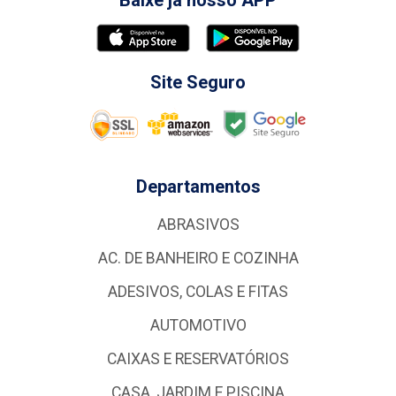
Baixe já nosso APP
Site Seguro
Departamentos
ABRASIVOS
AC. DE BANHEIRO E COZINHA
ADESIVOS, COLAS E FITAS
AUTOMOTIVO
CAIXAS E RESERVATÓRIOS
CASA, JARDIM E PISCINA