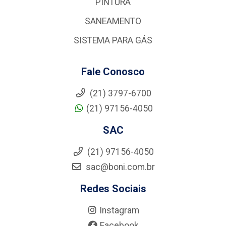
PINTURA
SANEAMENTO
SISTEMA PARA GÁS
Fale Conosco
(21) 3797-6700
(21) 97156-4050
SAC
(21) 97156-4050
sac@boni.com.br
Redes Sociais
Instagram
Facebook