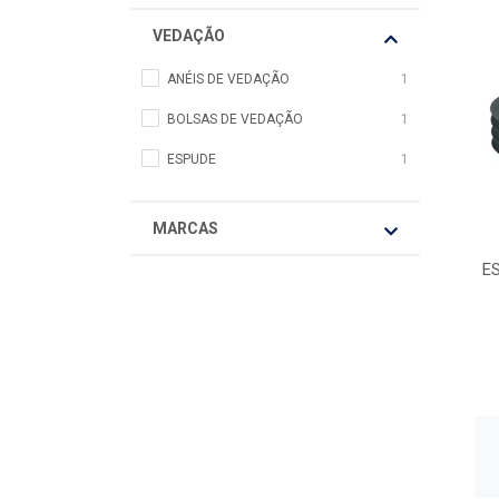
VEDAÇÃO
ANÉIS DE VEDAÇÃO
1
BOLSAS DE VEDAÇÃO
1
ESPUDE
1
MARCAS
E