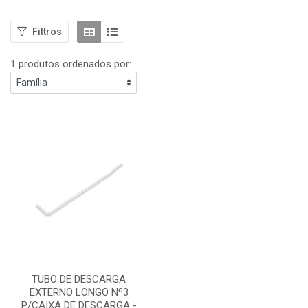
Filtros
1 produtos ordenados por:
TUBO DE DESCARGA
EXTERNO LONGO Nº3
P/CAIXA DE DESCARGA -