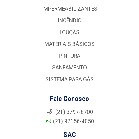
IMPERMEABILIZANTES
INCÊNDIO
LOUÇAS
MATERIAIS BÁSICOS
PINTURA
SANEAMENTO
SISTEMA PARA GÁS
Fale Conosco
(21) 3797-6700
(21) 97156-4050
SAC