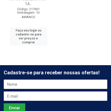
1,6...
Código: 217601
Embalagem: 10
AMANCO
Faça seu login ou
cadastre-se para
ver preços e
comprar
Cadastre-se para receber nossas ofertas!