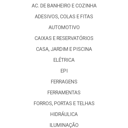
AC. DE BANHEIRO E COZINHA
ADESIVOS, COLAS E FITAS
AUTOMOTIVO
CAIXAS E RESERVATÓRIOS
CASA, JARDIM E PISCINA
ELÉTRICA
EPI
FERRAGENS
FERRAMENTAS
FORROS, PORTAS E TELHAS
HIDRÁULICA
ILUMINAÇÃO