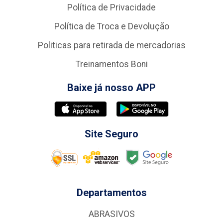
Política de Privacidade
Política de Troca e Devolução
Politicas para retirada de mercadorias
Treinamentos Boni
Baixe já nosso APP
Site Seguro
Departamentos
ABRASIVOS