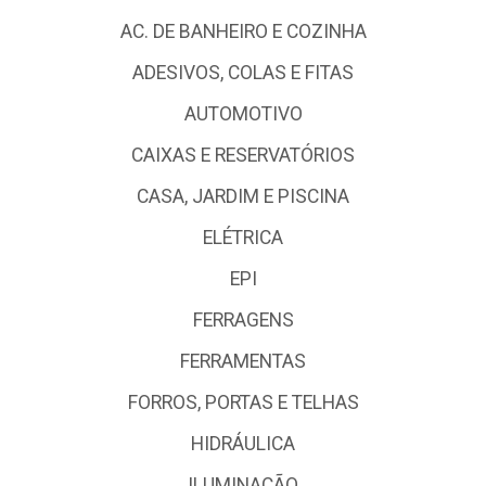
AC. DE BANHEIRO E COZINHA
ADESIVOS, COLAS E FITAS
AUTOMOTIVO
CAIXAS E RESERVATÓRIOS
CASA, JARDIM E PISCINA
ELÉTRICA
EPI
FERRAGENS
FERRAMENTAS
FORROS, PORTAS E TELHAS
HIDRÁULICA
ILUMINAÇÃO