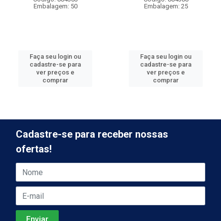
Embalagem: 50
Embalagem: 25
Faça seu login ou
Faça seu login ou
cadastre-se para
cadastre-se para
ver preços e
ver preços e
comprar
comprar
Cadastre-se para receber nossas
ofertas!