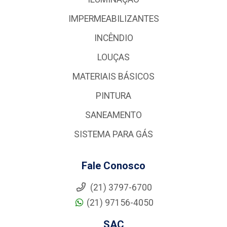
IMPERMEABILIZANTES
INCÊNDIO
LOUÇAS
MATERIAIS BÁSICOS
PINTURA
SANEAMENTO
SISTEMA PARA GÁS
Fale Conosco
(21) 3797-6700
(21) 97156-4050
SAC