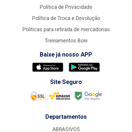
Política de Privacidade
Política de Troca e Devolução
Politicas para retirada de mercadorias
Treinamentos Boni
Baixe já nosso APP
Site Seguro
Departamentos
ABRASIVOS