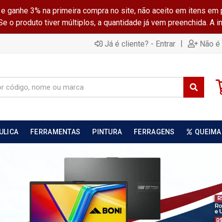
ganhe 3% na primeira compra no site, não aceito em itens em 
 o produto tiver múltiplos, a quantidade já vem preenchida. A 
|
Já é cliente? - Entrar
Não é 
ULICA
FERRAMENTAS
PINTURA
FERRAGENS
QUEIMA