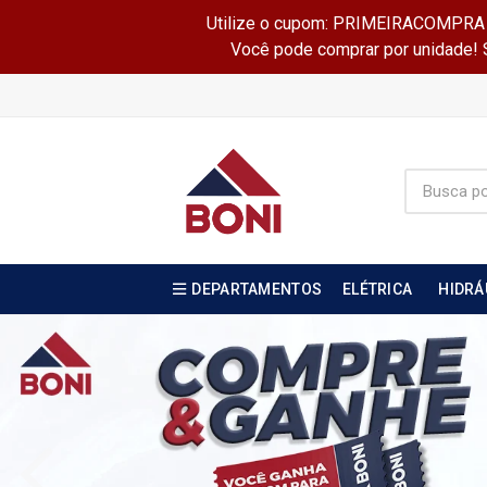
Utilize o cupom: PRIMEIRACOMPRA e 
Você pode comprar por unidade! Se
DEPARTAMENTOS
ELÉTRICA
HIDRÁ